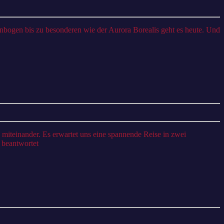
 beantwortet