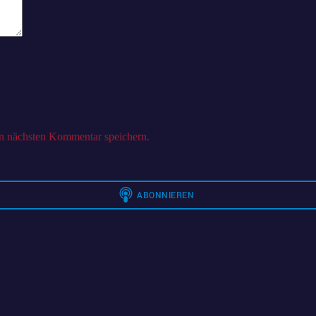
n nächsten Kommentar speichern.