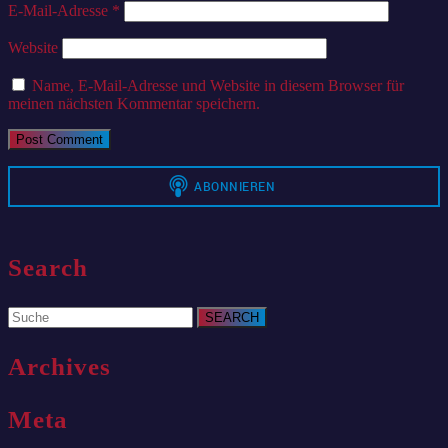
E-Mail-Adresse
*
Website
Name, E-Mail-Adresse und Website in diesem Browser für
meinen nächsten Kommentar speichern.
Search
Search
for:
Archives
Meta