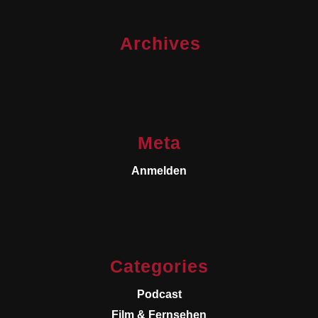
Archives
Meta
Anmelden
Categories
Podcast
Film & Fernsehen