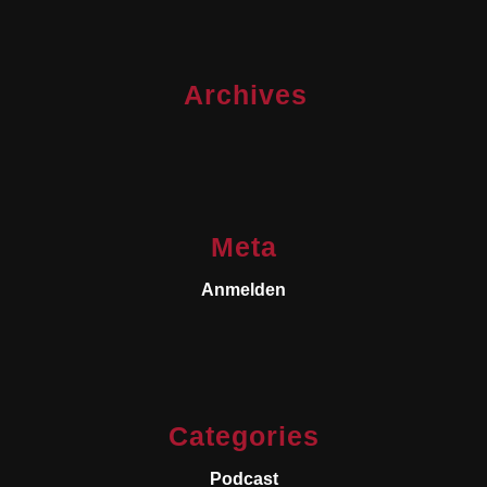
Archives
Meta
Anmelden
Categories
Podcast