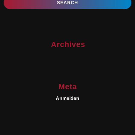
Archives
Meta
Anmelden